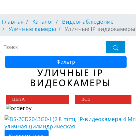
Главная
Каталог
Видеонаблюдение
Уличные камеры
Уличные IP видеокамеры
Фильтр
УЛИЧНЫЕ IP
ВИДЕОКАМЕРЫ
Уточнить цену