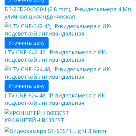
DS-2CD2043G0-I (2.8 mm), IP-видеокамера 4 Мп
уличная цилиндрическая
Уточнить цену
LTV CNE-642 42, IP-видеокамера с ИК-
подсветкой антивандальная
Уточнить цену
LTV CNE-624 48, IP-видеокамера с ИК-
подсветкой антивандальная
КРОНШТЕЙН B033CST