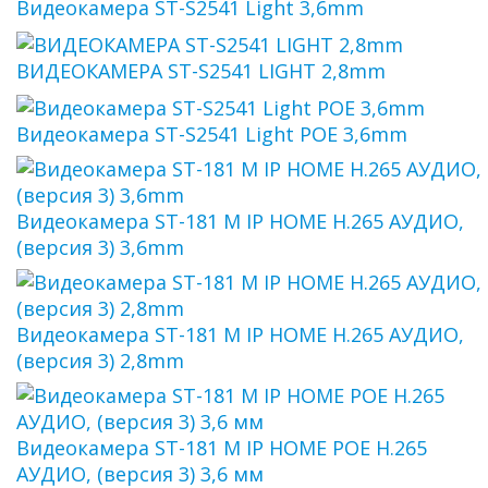
Видеокамера ST-S2541 Light 3,6mm
ВИДЕОКАМЕРА ST-S2541 LIGHT 2,8mm
Видеокамера ST-S2541 Light POE 3,6mm
Видеокамера ST-181 M IP HOME H.265 АУДИО,
(версия 3) 3,6mm
Видеокамера ST-181 M IP HOME H.265 АУДИО,
(версия 3) 2,8mm
Видеокамера ST-181 M IP HOME POE H.265
АУДИО, (версия 3) 3,6 мм