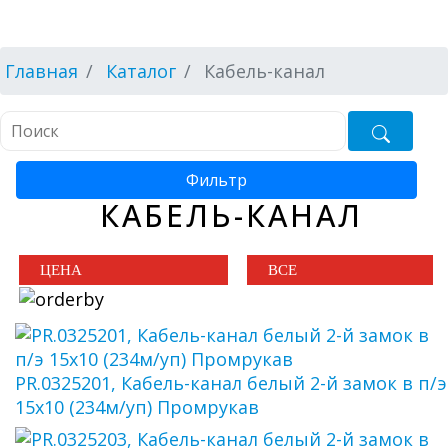
Главная
Каталог
Кабель-канал
Фильтр
КАБЕЛЬ-КАНАЛ
PR.0325201, Кабель-канал белый 2-й замок в п/э
15х10 (234м/уп) Промрукав