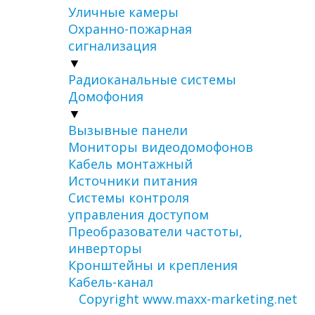
Уличные камеры
Охранно-пожарная
сигнализация
▼
Радиоканальные системы
Домофония
▼
Вызывные панели
Мониторы видеодомофонов
Кабель монтажный
Источники питания
Системы контроля
управления доступом
Преобразователи частоты,
инверторы
Кронштейны и крепления
Кабель-канал
Copyright www.maxx-marketing.net