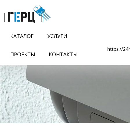
КАТАЛОГ
УСЛУГИ
https://2
ПРОЕКТЫ
КОНТАКТЫ