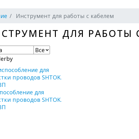
ние
Инструмент для работы с кабелем
СТРУМЕНТ ДЛЯ РАБОТЫ 
пособление для
стки проводов SHTOK.
ВП