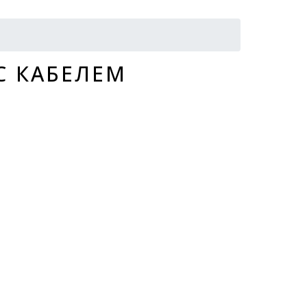
С КАБЕЛЕМ