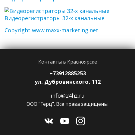
Видеорегистраторы 32-х канальные
Copyright www.maxx-marketing.net
Контакты в Красноярске
+73912885253
ул. Дубровинского, 112
info@24hz.ru
ООО "Герц". Все права защищены.