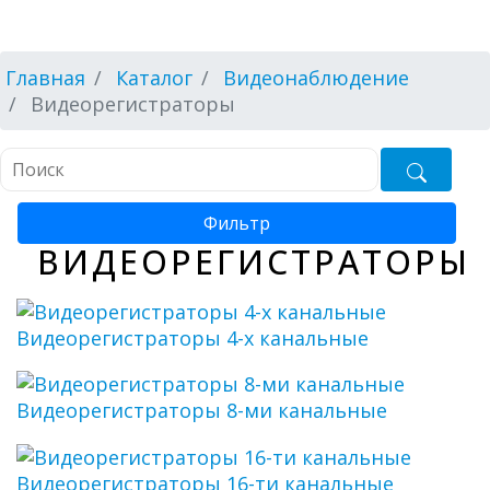
Главная
Каталог
Видеонаблюдение
Видеорегистраторы
Фильтр
ВИДЕОРЕГИСТРАТОРЫ
Видеорегистраторы 4-х канальные
Видеорегистраторы 8-ми канальные
Видеорегистраторы 16-ти канальные