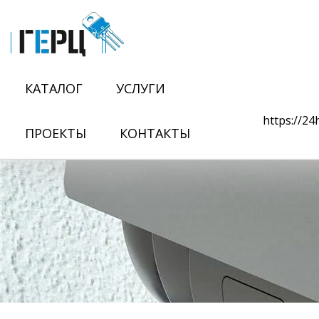
КАТАЛОГ
УСЛУГИ
https://2
ПРОЕКТЫ
КОНТАКТЫ