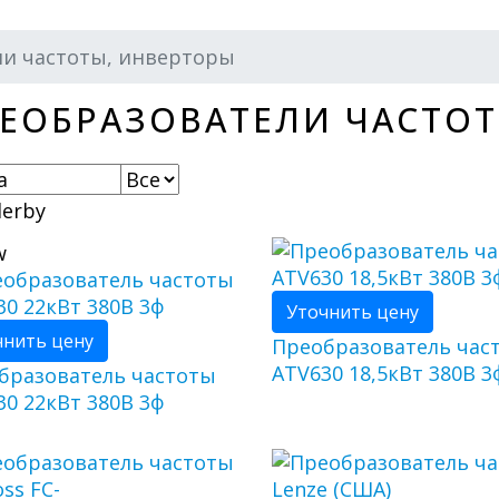
ли частоты, инверторы
ЕОБРАЗОВАТЕЛИ ЧАСТОТ
Уточнить цену
чнить цену
Преобразователь час
ATV630 18,5кВт 380В 3
бразователь частоты
30 22кВт 380В 3ф