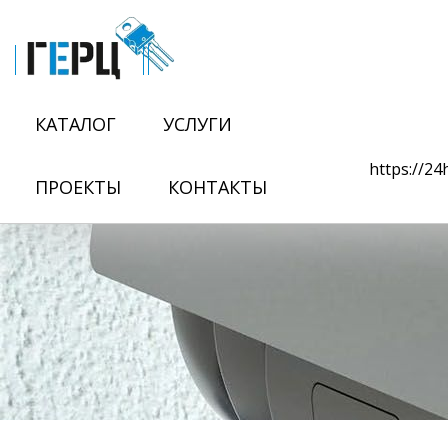
КАТАЛОГ
УСЛУГИ
https://2
ПРОЕКТЫ
КОНТАКТЫ