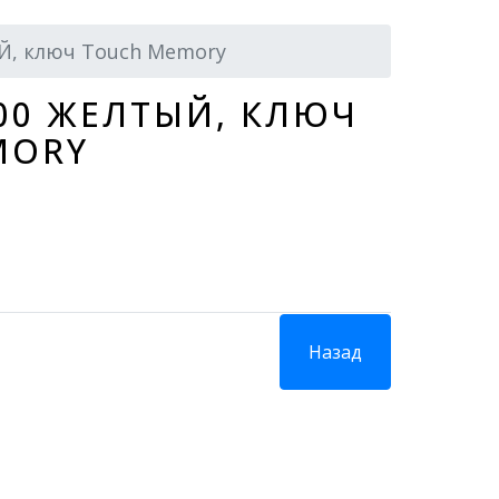
Й, ключ Touch Memory
 00 ЖЕЛТЫЙ, КЛЮЧ
MORY