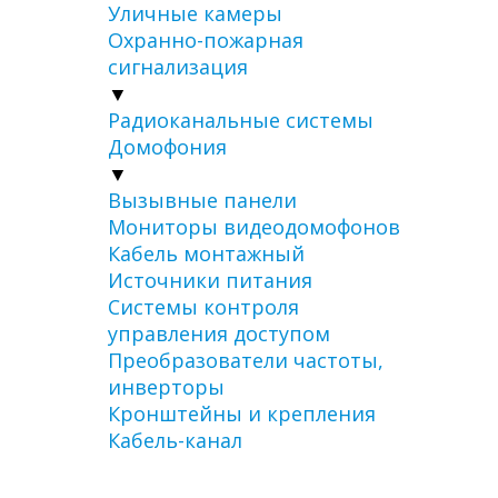
Уличные камеры
Охранно-пожарная
сигнализация
▼
Радиоканальные системы
Домофония
▼
Вызывные панели
Мониторы видеодомофонов
Кабель монтажный
Источники питания
Системы контроля
управления доступом
Преобразователи частоты,
инверторы
Кронштейны и крепления
Кабель-канал