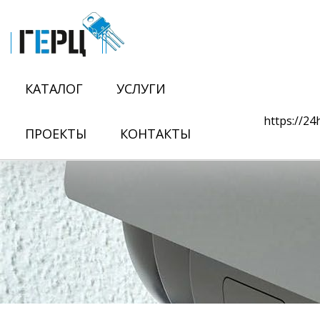
КАТАЛОГ
УСЛУГИ
https://2
ПРОЕКТЫ
КОНТАКТЫ