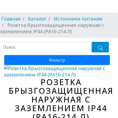
Главная
Каталог
Источники питания
Розетка брызгозащищенная наружная с
заземлением IP44 (РА16-214 Л)
Фильтр
РОЗЕТКА
БРЫЗГОЗАЩИЩЕННАЯ
НАРУЖНАЯ С
ЗАЗЕМЛЕНИЕМ IP44
(РА16-214 Л)