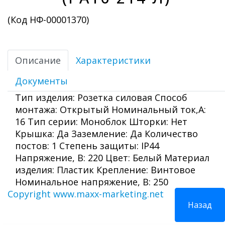
(Код
НФ-00001370
)
Описание
Характеристики
Документы
Тип изделия: Розетка силовая Способ
монтажа: Открытый Номинальный ток,А:
16 Тип серии: Моноблок Шторки: Нет
Крышка: Да Заземление: Да Количество
постов: 1 Степень защиты: IP44
Напряжение, В: 220 Цвет: Белый Материал
изделия: Пластик Крепление: Винтовое
Номинальное напряжение, В: 250
Copyright www.maxx-marketing.net