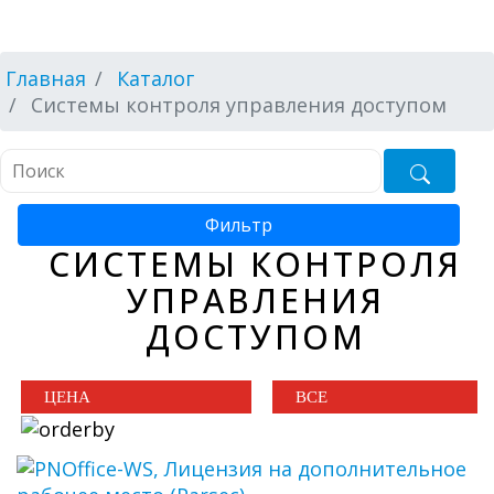
Главная
Каталог
Системы контроля управления доступом
Фильтр
СИСТЕМЫ КОНТРОЛЯ
УПРАВЛЕНИЯ
ДОСТУПОМ