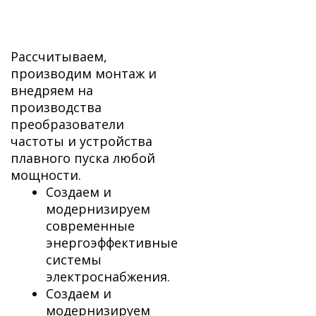
Рассчитываем,
производим монтаж и
внедряем на
производства
преобразователи
частоты и устройства
плавного пуска любой
мощности.
Создаем и
модернизируем
современные
энергоэффективные
системы
электроснабжения.
Создаем и
модернизируем