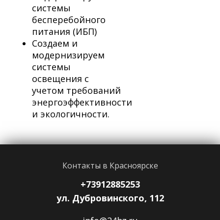
системы
бесперебойного
питания (ИБП)
Создаем и
модернизируем
системы
освещения с
учетом требований
энергоэффективности
и экологичности.
Контакты в Красноярске
+73912885253
ул. Дубровинского, 112