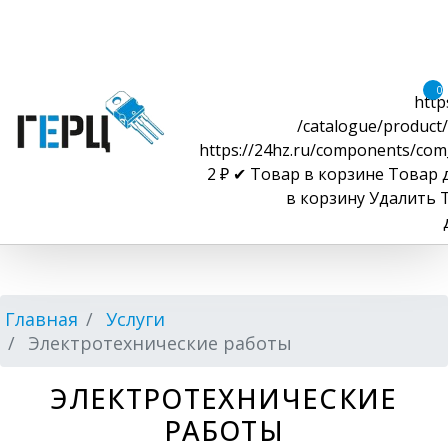
0
http
/catalogue/product/
https://24hz.ru/components/com
2
₽
✔ Товар в корзине
Товар 
в корзину
Удалить
Главная
Услуги
Электротехнические работы
ЭЛЕКТРОТЕХНИЧЕСКИЕ
РАБОТЫ