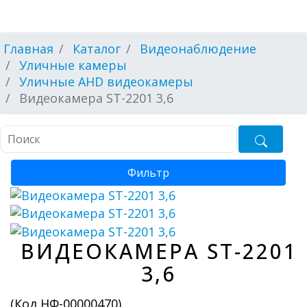
Главная
Каталог
Видеонаблюдение
Уличные камеры
Уличные AHD видеокамеры
Видеокамера ST-2201 3,6
Фильтр
ВИДЕОКАМЕРА ST-2201
3,6
(Код
НФ-00000470
)